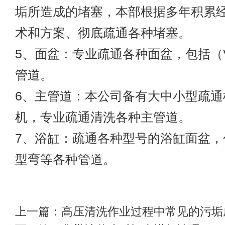
垢所造成的堵塞，本部根据多年积累
术和方案、彻底疏通各种堵塞。
5、面盆：专业疏通各种面盆，包括（V
管道。
6、主管道：本公司备有大中小型疏通
机，专业疏通清洗各种主管道。
7、浴缸：疏通各种型号的浴缸面盆，
型弯等各种管道。
上一篇：
高压清洗作业过程中常见的污垢