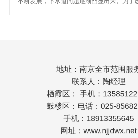
不断发展，下水道问题逐渐凸显出来。为了
确保市民的生活质量，南京市开展了大规模
作。近年来，随着人口的增加和城市化进程
地址：南京全市范围服
联系人：陶经理
栖霞区： 手机：13585122
鼓楼区：电话：025-85682
手机：18913355645
网址：www.njjdwx.net