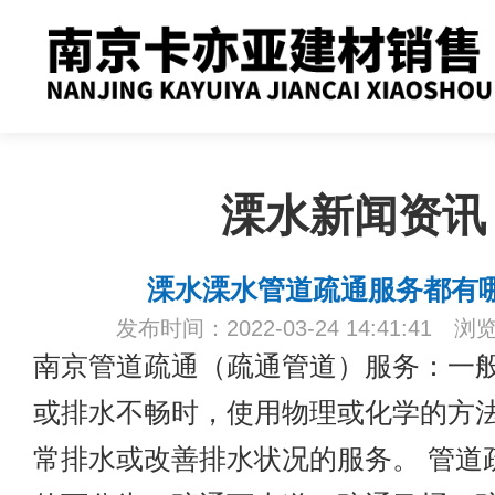
溧水新闻资讯
溧水溧水管道疏通服务都有
发布时间：2022-03-24 14:41:41 浏
南京管道疏通
（疏通管道）服务：一
或排水不畅时，使用物理或化学的方
常排水或改善排水状况的服务。 管道